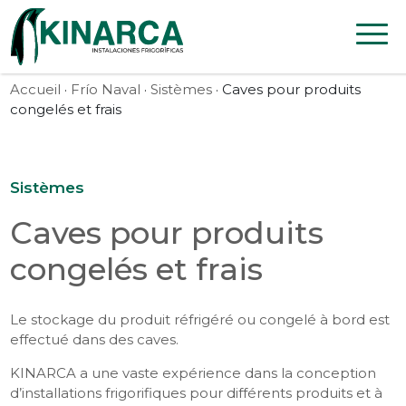
Skip to content
Accueil
·
Frío Naval
·
Sistèmes
· Caves pour produits
congelés et frais
Sistèmes
Caves pour produits
congelés et frais
Le stockage du produit réfrigéré ou congelé à bord est
effectué dans des caves.
KINARCA a une vaste expérience dans la conception
d’installations frigorifiques pour différents produits et à