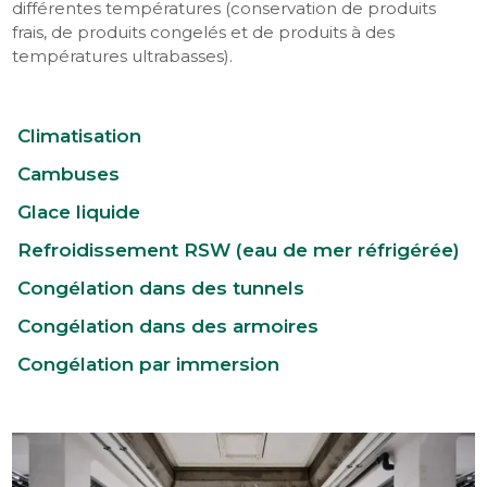
différentes températures (conservation de produits
frais, de produits congelés et de produits à des
températures ultrabasses).
Climatisation
Cambuses
Glace liquide
Refroidissement RSW (eau de mer réfrigérée)
Congélation dans des tunnels
Congélation dans des armoires
Congélation par immersion