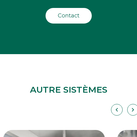
Contact
AUTRE SISTÈMES