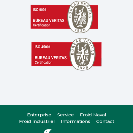
Enterprise
Service
Froid Naval
Froid Industriel
Informations
Contact