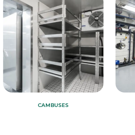
CAMBUSES