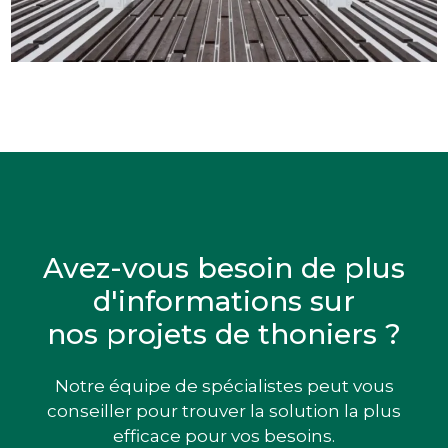
Avez-vous besoin de plus
d'informations sur
nos projets de thoniers ?
Notre équipe de spécialistes peut vous
conseiller pour trouver la solution la plus
efficace pour vos besoins.