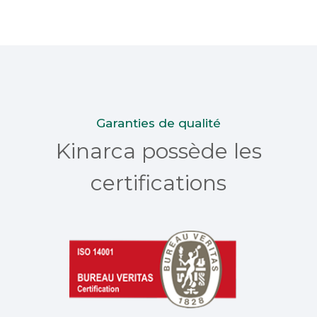
Garanties de qualité
Kinarca possède les
certifications