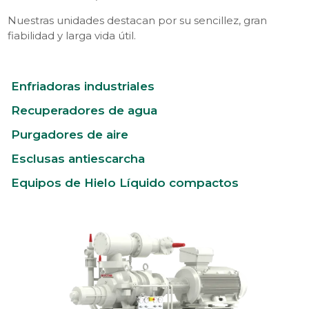
Nuestras unidades destacan por su sencillez, gran
fiabilidad y larga vida útil.
Enfriadoras industriales
Recuperadores de agua
Purgadores de aire
Esclusas antiescarcha
Equipos de Hielo Líquido compactos