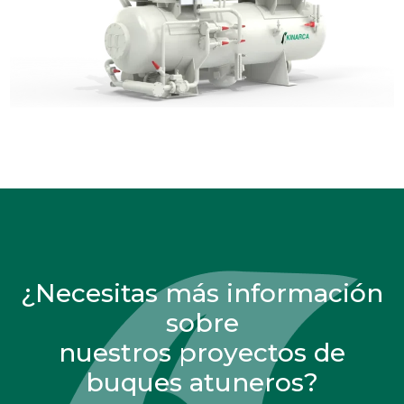
¿Necesitas más información
sobre
nuestros proyectos de
buques atuneros?