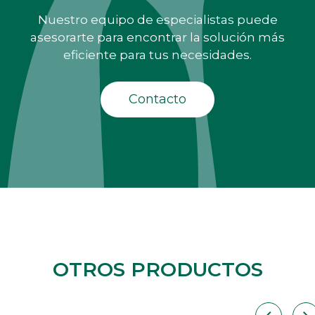
Nuestro equipo de especialistas puede
asesorarte para encontrar la solución más
eficiente para tus necesidades.
Contacto
OTROS PRODUCTOS