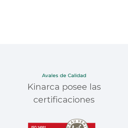
Avales de Calidad
Kinarca posee las
certificaciones