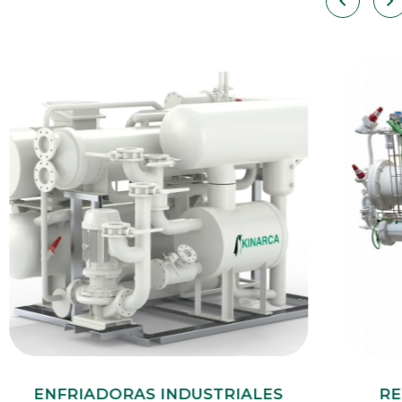
RIALES
RECUPERADORES DE AGUA