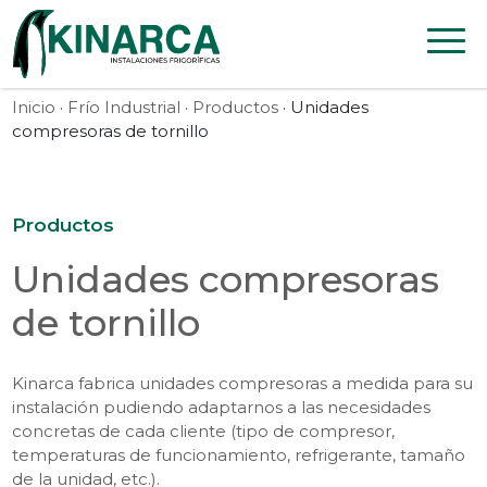
Skip to content
Inicio
·
Frío Industrial
·
Productos
· Unidades
compresoras de tornillo
Productos
Unidades compresoras
de tornillo
Kinarca fabrica unidades compresoras a medida para su
instalación pudiendo adaptarnos a las necesidades
concretas de cada cliente (tipo de compresor,
temperaturas de funcionamiento, refrigerante, tamaño
de la unidad, etc.).