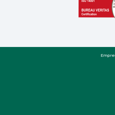
Empre