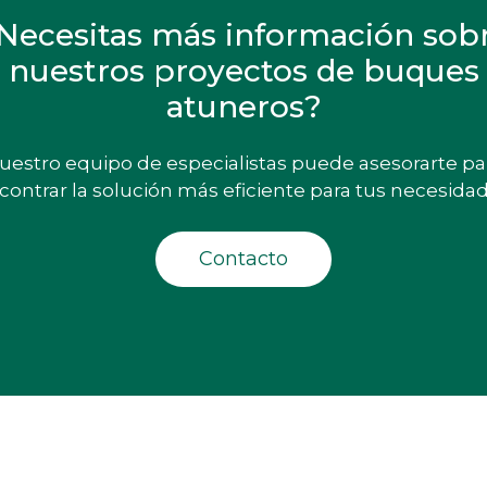
Necesitas más información sob
nuestros proyectos de buques
atuneros?
uestro equipo de especialistas puede asesorarte pa
contrar la solución más eficiente para tus necesidad
Contacto