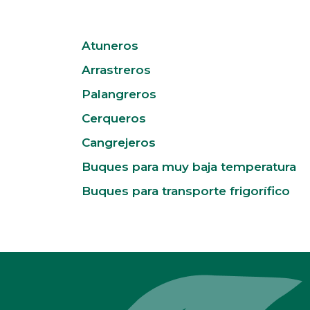
Atuneros
Arrastreros
Palangreros
Cerqueros
Cangrejeros
Buques para muy baja temperatura
Buques para transporte frigorífico