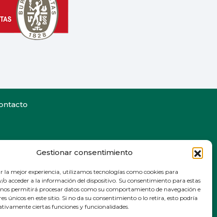
ontacto
Gestionar consentimiento
r la mejor experiencia, utilizamos tecnologías como cookies para
/o acceder a la información del dispositivo. Su consentimiento para estas
 nos permitirá procesar datos como su comportamiento de navegación e
res únicos en este sitio. Si no da su consentimiento o lo retira, esto podría
ativamente ciertas funciones y funcionalidades.