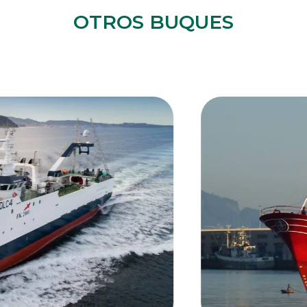
OTROS BUQUES