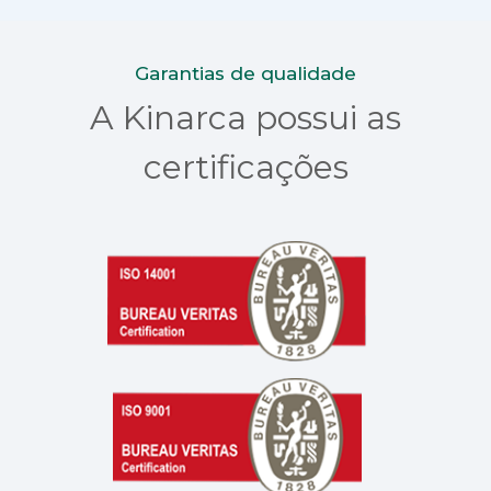
Garantias de qualidade
A Kinarca possui as
certificações