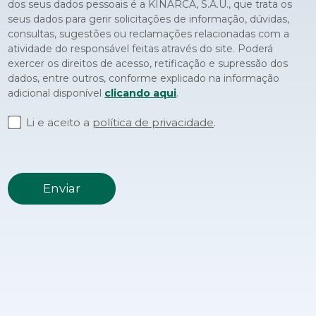
dos seus dados pessoais é a KINARCA, S.A.U., que trata os
seus dados para gerir solicitações de informação, dúvidas,
consultas, sugestões ou reclamações relacionadas com a
atividade do responsável feitas através do site. Poderá
exercer os direitos de acesso, retificação e supressão dos
dados, entre outros, conforme explicado na informação
adicional disponível
clicando aqui
.
Li e aceito a
política de privacidade
.