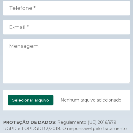
Nenhum arquivo selecionado
Selecionar arquivo
PROTEÇÃO DE DADOS
: Regulamento (UE) 2016/679
RGPD e LOPDGDD 3/2018. O responsável pelo tratamento