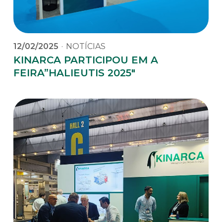
12/02/2025
·
NOTÍCIAS
KINARCA PARTICIPOU EM A
FEIRA”HALIEUTIS 2025″