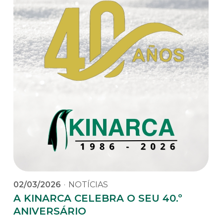
02/03/2026
·
NOTÍCIAS
A KINARCA CELEBRA O SEU 40.º
ANIVERSÁRIO