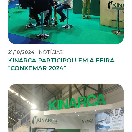
21/10/2024
·
NOTÍCIAS
KINARCA PARTICIPOU EM A FEIRA
“CONXEMAR 2024”