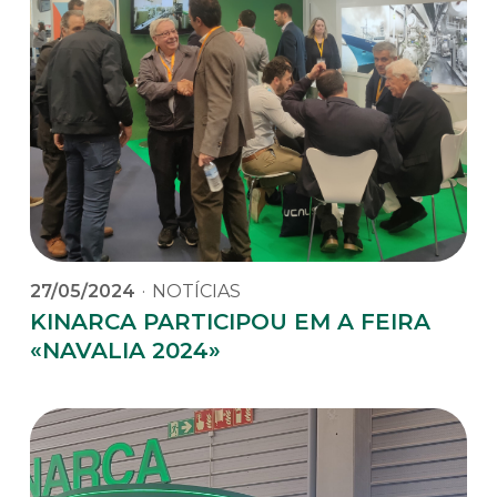
27/05/2024
·
NOTÍCIAS
KINARCA PARTICIPOU EM A FEIRA
«NAVALIA 2024»