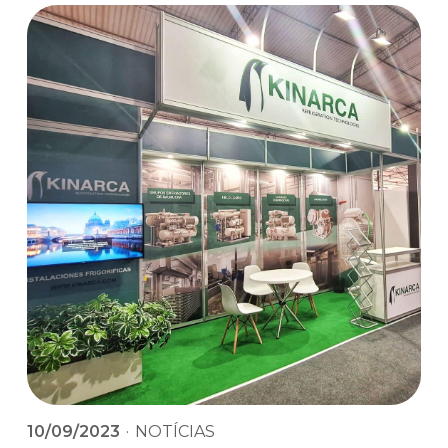
10/09/2023
·
NOTÍCIAS