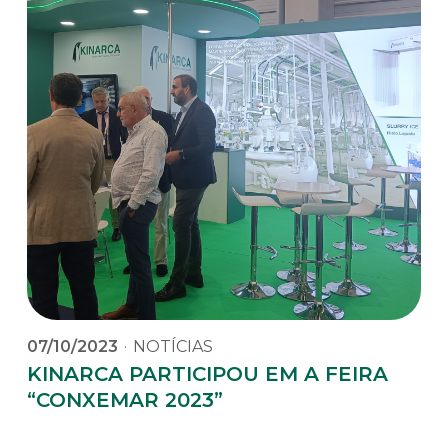
07/10/2023
·
NOTÍCIAS
KINARCA PARTICIPOU EM A FEIRA
“CONXEMAR 2023”