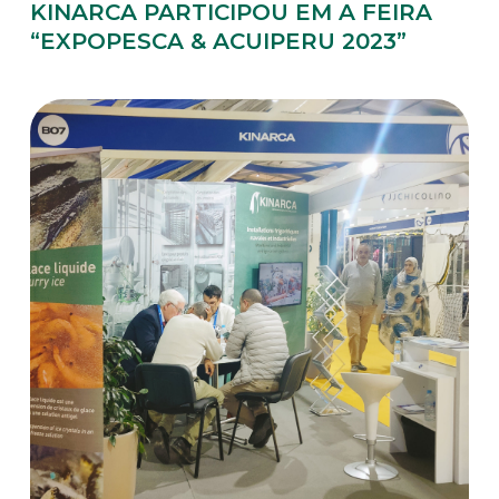
KINARCA PARTICIPOU EM A FEIRA
“EXPOPESCA & ACUIPERU 2023”