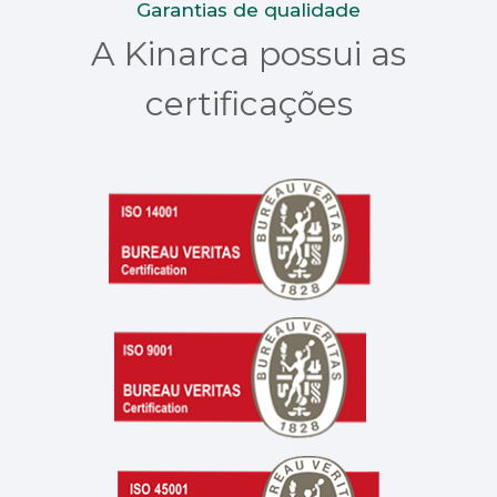
Garantias de qualidade
A Kinarca possui as
certificações