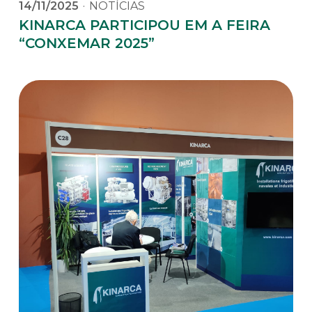
14/11/2025
·
NOTÍCIAS
KINARCA PARTICIPOU EM A FEIRA
“CONXEMAR 2025”