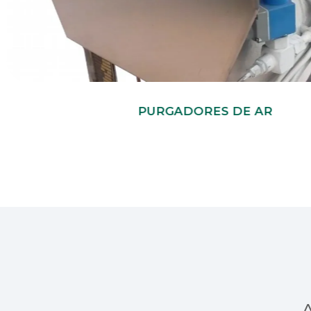
PURGADORES DE AR