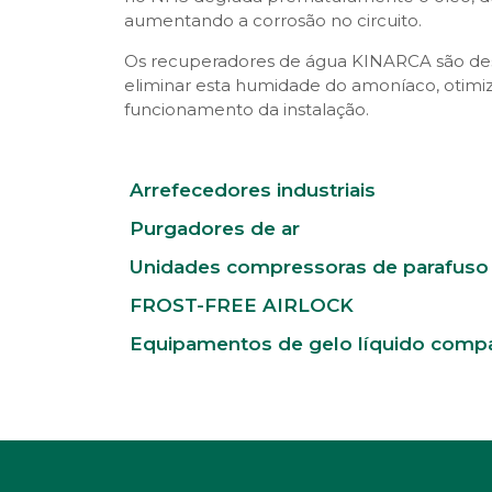
aumentando a corrosão no circuito.
Os recuperadores de água KINARCA são de
eliminar esta humidade do amoníaco, otimi
funcionamento da instalação.
Arrefecedores industriais
Purgadores de ar
Unidades compressoras de parafuso
FROST-FREE AIRLOCK
Equipamentos de gelo líquido comp