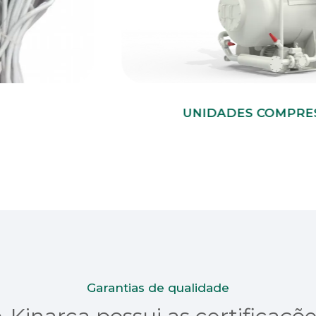
UNIDADES COMPRE
Garantias de qualidade