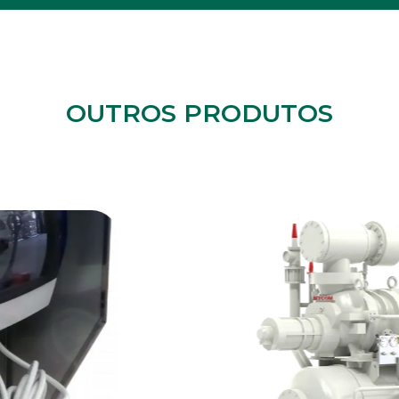
OUTROS PRODUTOS