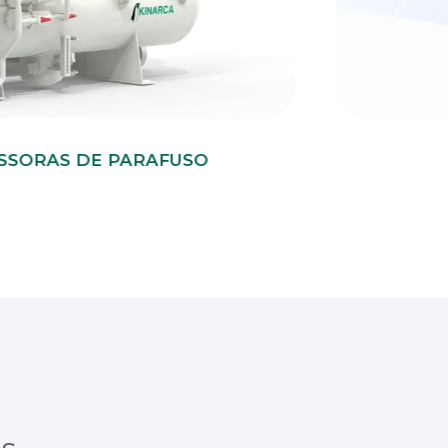
SSORAS DE PARAFUSO