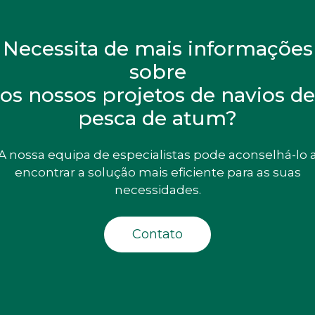
Necessita de mais informações
sobre
os nossos projetos de navios de
pesca de atum?
A nossa equipa de especialistas pode aconselhá-lo 
encontrar a solução mais eficiente para as suas
necessidades.
Contato